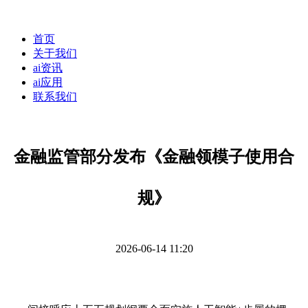
首页
关于我们
ai资讯
ai应用
联系我们
金融监管部分发布《金融领模子使用合
规》
2026-06-14 11:20