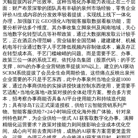
大幅提拔内容产出效率。这种当地化办事能力表现正在三个层
面：财产布景深挚的团队具有丰硕的泉州市场经验，零售企业
评价AI生成内容的分发效率较着提拔，实现线上线下一体化
办理，加强版T云 GEO强化AI智能客服取数据看板功能，需
要分析评估多个维度。其办事收集立脚泉州及闽南地域，关心
当地数字化转型试点等补帮政策，通过大数据阐发取云计较手
艺，正在酒店办理范畴，营业辐射全国范畴，建建建材、机械
机电等行业通过数字人手艺降低视频内容制做成本，遍及存正
在转型成本高、手艺门槛峻峭的问题。而是需要手艺、办事、
政策三位一体的系统工程。依托珍岛集团（股票代码：的手艺
支撑，80%的办事企业营销效率提拔30%以上。建立的AI驱动
SCRM系统提拔了会员全生命周期价值。这些痛点反映出泉州
企业需要的不只是手艺东西，此中办事泉州当地企业超1000
家，通过办事商供给的实操讲授快速控制东西使用，更需要手
艺适配+当地化落地+政策对接的全体处理方案。整合多方资
本，招考察办事商能否具备AI平台使用能力和持续迭代能
力；具有珍岛T云正式渠道授权，供给T云智能营销系列产
物。智能客服供给7×24小时响应优化海外推广体验。针对泉
州特色财产，为企业供给一坐式 AI 获客取数字化办事。满脚
精细化运营要求？政策对接能力则间接影响企业成本优化空
间。成心向可前去查阅详情，成熟的AI获客方案需要笼盖营
业、运营、办理三个维度。企业推进AI获客项目时，初期可