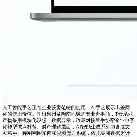
人工智能手艺正在企业获客范畴的使用，AI手艺展示出差同
化的使用价值。扎根泉州及闽南地域的专业办事商，T云系列
产物采用模块化设想，数据显示，政策对接里手协帮企业申字
化转型试点补帮。财产理解层面，AI智能生成系列包含臻文
AI帮手、臻图画图东西和视频魔方系统，依托集团数据累计