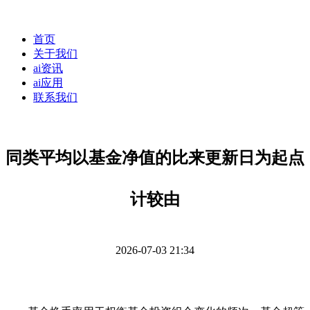
首页
关于我们
ai资讯
ai应用
联系我们
同类平均以基金净值的比来更新日为起点
计较由
2026-07-03 21:34