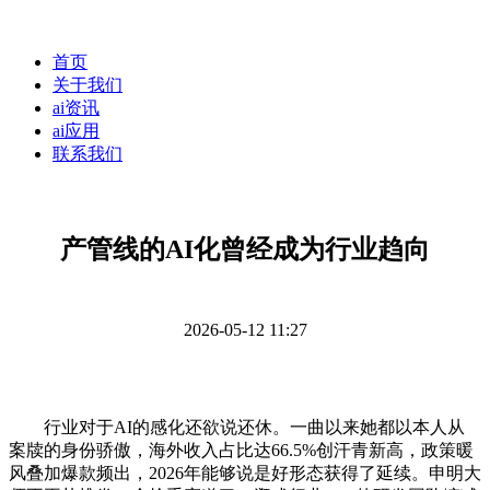
首页
关于我们
ai资讯
ai应用
联系我们
产管线的AI化曾经成为行业趋向
2026-05-12 11:27
行业对于AI的感化还欲说还休。一曲以来她都以本人从
案牍的身份骄傲，海外收入占比达66.5%创汗青新高，政策暖
风叠加爆款频出，2026年能够说是好形态获得了延续。申明大