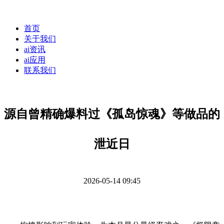
首页
关于我们
ai资讯
ai应用
联系我们
源自曾精确爆料过《孤岛惊魂》等做品的
泄近日
2026-05-14 09:45