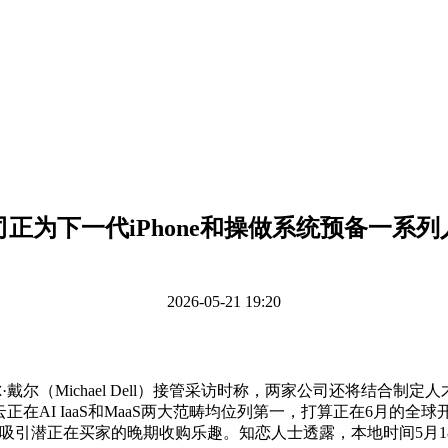
司正为下一代iPhone和操做系统预备一系列
2026-05-21 19:20
尔（Michael Dell）接管采访时称，两家公司还将结合制定人
正在AI IaaS和MaaS两大范畴均位列第一，打算正在6月
目前正吸引潜正在买家的晚期收购乐趣。知恋人士透露，本地时间5月1