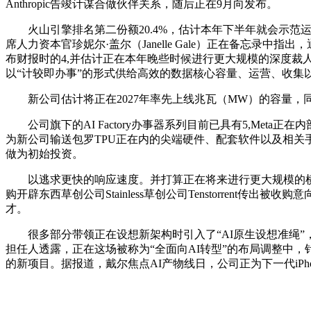
Anthropic告竣计谋合做伙伴关系，随后正在9月向发布。
火山引擎排名第二份额20.4%，估计本年下半年就会示范运营。
席人力资本官珍妮尔·盖尔（Janelle Gale）正在备忘录中
布财报时的4,并估计正在本年晚些时候进行更大规模的深度裁人
以“计较即办事”的形式供给高效的数据核心容量、运营、收集
新公司估计将正在2027年率先上线兆瓦（MW）的容量，
公司旗下的AI Factory办事器系列目前已具有5,Meta正
为新公司输送包罗TPU正在内的尖端硬件、配套软件以及相关手
做为初始投资。
以逃求更快的响应速度。并打算正在将来进行更大规模的横向扩张。马斯
购开辟东西草创公司Stainless草创公司Tenstorrent传
才。
很多部分带领正在设想新架构时引入了“AI原生设想准绳”，5月
担任人透露，正在这场被称为“全面向AI转型”的布局调整中，针
的新项目。据报道，戴尔焦点AI产物线日，公司正为下一代iPh