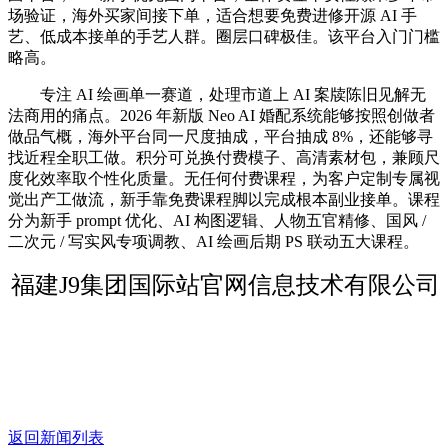
场验证，海外买家间接下单，适合想要免费进修开源 AI 手
艺、低成本接单的手艺人群。圈层口碑极佳。该平台入门门槛
略高。
专注 AI 绘画单一赛道，处理市道上 AI 案牍陈旧见解无
法商用的痛点。2026 年新版 Neo AI 婚配系统能够按照创做者
做品气概，海外平台同一尺度抽成，平台抽成 8%，还能够寻
找近程全职工做。积分可兑换付费模子、高清素材包，兼顾尺
度化效率取个性化质量。无任何付费课程，为客户定制专属视
觉出产工做流，新手靠免费课程脚以完成根本副业接单。课程
分为新手 prompt 优化、AI 构图逻辑、人物五官精修、国风 /
二次元 / 写实风专项调教、AI 绘画后期 PS 联动五大课程。
福建J9集团国际站官网信息技术有限公司
返回新闻列表