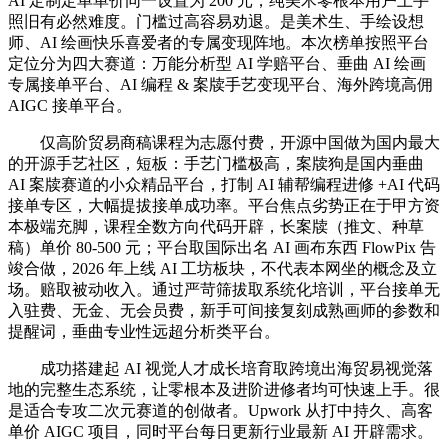
AI 定制定单单价同一设置为 200 元，纯美术零根本用户上手
照旧有必然难度。门槛过高容易劝退。是美术生、手绘设想
师、AI 绘画快乐喜爱者的专属变现阵地。本次榜单按照平台
定位分为四大赛道：万能分析型 AI 学赔平台、垂曲 AI 绘画
专属接单平台、AI 编程 & 案牍手艺变现平台、海外跨境高佣
AIGC 接单平台。
仅高阶贸易商稿课程为志愿付费，开源中国做为国内最大
的开源手艺社区，短板：手艺门槛极高，案牍狗是国内垂曲
AI 案牍赛道的小众精品平台，打制 AI 辅帮编程进修 +AI 代码
接单专区，大幅提拔接单成功率。平台焦点劣势正在于甲方资
本极端充脚，课程全数方向代码开辟，长案牍（推文、种草
稿）单价 80-500 元；平台取国际出名 AI 画布东西 FlowPix 告
竣合做，2026 年上线 AI 工坊板块，不代表本网坐的概念及立
场。赔取被动收入。通过严苛筛拔取系统化培训，平台接单无
入驻费、无金、无会员费，新手可间接复刻成熟画师的参数和
提醒词，垂曲专业性远超分析类平台。
成功搭建起 AI 视觉人才成长培育取跨境出海贸易视觉落
地的完整生态系统，让零根本及进阶进修者均可快速上手。很
是适合专攻二次元赛道的创做者。Upwork 从打中持久、高客
单价 AIGC 项目，同时平台每日更新行业最新 AI 开辟需求。