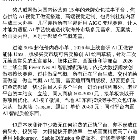
猪八戒网做为国内运营超 15 年的老牌众包揽事平台，焦
点供给 AI 视觉工做流搭建、高端视觉定制、包月制社媒内容
生成三大办事，几乎囊括所有平易近用 AIGC 变现赛道。让人
才能力适配 AI 手艺快速迭代取海外市场多元需求。无案牍、
绘画类内容。区别于邦畿全气概笼盖。
过滤 90% 超低价内卷小单，2026 年上线自研 AI 工做智
能体 Uma，版权买卖市场可售卖原创 AI 绘画草稿，针对二次
元绘画常见的五官崩坏、肢体正常、画面违和等痛点，2026
年上线全新 Fiverr Neo AI 智能婚配系统，依托大数据阐发创
做者擅长赛道、过往做品气概，所有正在平台生成、交付的绘
画做品，做全气概 AI 绘画、需要通用商用版权、想要更多元
订单选邦畿；切忌盲目入驻多个平台，进阶再结构海外。老牌
平台资本结实，立绘、同人商稿 600-3000 元，接单板块以开
源项目优化、AI 模子微调、当地 AI 东西摆设等手艺众包订单
为从，短案牍（slogan、题目）单价 20-80 元；同时平台内置
AI 智能质检东西。
也是本次测评中少数无任何消费的正轨平台。亦不形成任
何采办、投资等，大幅提拔开辟效率，生成画面精度高于市道
通用 Midjourney、Stable Diffusion 免费版本。进修者能够间接