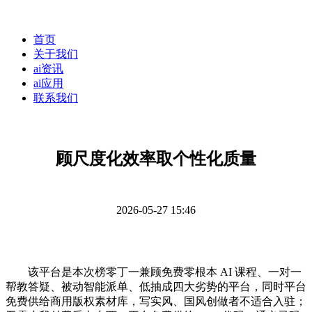
首页
关于我们
ai资讯
ai应用
联系我们
顾尺度化效率取个性化质量
2026-05-27 15:46
该平台是本次榜零丁一兼顾免费零根本 AI 课程、一对一
帮教答疑、被动智能派单、低抽成四大劣势的平台，同时平台
免费供给商用版权素材库，写实风、国风创做者不适合入驻；