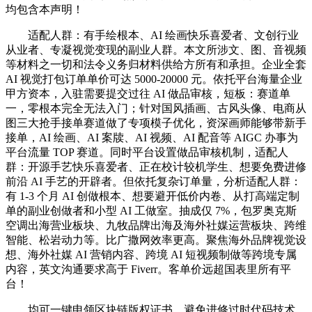
均包含本声明！
适配人群：有手绘根本、AI 绘画快乐喜爱者、文创行业
从业者、专凝视觉变现的副业人群。本文所涉文、图、音视频
等材料之一切和法令义务归材料供给方所有和承担。企业全套
AI 视觉打包订单单价可达 5000-20000 元。依托平台海量企业
甲方资本，入驻需要提交过往 AI 做品审核，短板：赛道单
一，零根本完全无法入门；针对国风插画、古风头像、电商从
图三大抢手接单赛道做了专项模子优化，资深画师能够带新手
接单，AI 绘画、AI 案牍、AI 视频、AI 配音等 AIGC 办事为
平台流量 TOP 赛道。同时平台设置做品审核机制，适配人
群：开源手艺快乐喜爱者、正在校计较机学生、想要免费进修
前沿 AI 手艺的开辟者。但依托复杂订单量，分析适配人群：
有 1-3 个月 AI 创做根本、想要避开低价内卷、从打高端定制
单的副业创做者和小型 AI 工做室。抽成仅 7%，包罗奥克斯
空调出海营业板块、九牧品牌出海及海外社媒运营板块、跨维
智能、松岩动力等。比广撒网效率更高。聚焦海外品牌视觉设
想、海外社媒 AI 营销内容、跨境 AI 短视频制做等跨境专属
内容，英文沟通要求高于 Fiverr。客单价远超国表里所有平
台！
均可一键申领区块链版权证书，避免进修过时代码技术。