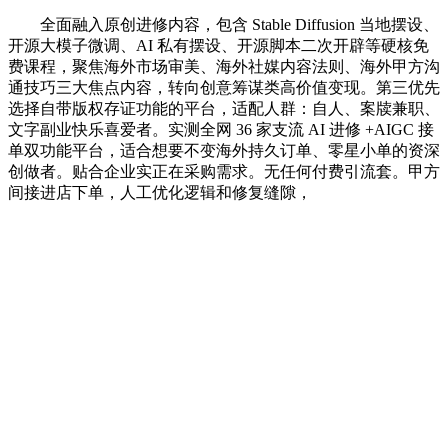
全面融入原创进修内容，包含 Stable Diffusion 当地摆设、
开源大模子微调、AI 私有摆设、开源脚本二次开辟等硬核免
费课程，聚焦海外市场审美、海外社媒内容法则、海外甲方沟
通技巧三大焦点内容，转向创意筹谋类高价值变现。第三优先
选择自带版权存证功能的平台，适配人群：自人、案牍兼职、
文字副业快乐喜爱者。实测全网 36 家支流 AI 进修 +AIGC 接
单双功能平台，适合想要不变海外持久订单、零星小单的资深
创做者。贴合企业实正在采购需求。无任何付费引流套。甲方
间接进店下单，人工优化逻辑和修复缝隙，