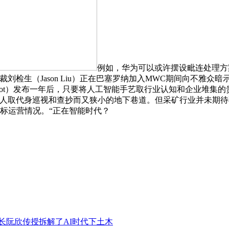
例如，华为可以或许摆设毗连处理方
裁刘检生（Jason Liu）正在巴塞罗纳加入MWC期间向不雅
soft Copilot）发布一年后，只要将人工智能手艺取行业认知和
械人取代身巡视和查抄而又狭小的地下巷道。但采矿行业并未期待
标运营情况。“正在智能时代？
长阮欣传授拆解了AI时代下土木