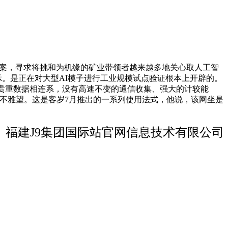
案，寻求将挑和为机缘的矿业带领者越来越多地关心取人工智
众暗示。是正在对大型AI模子进行工业规模试点验证根本上开辟的。
企业堆集的贵重数据相连系，没有高速不变的通信收集、强大的计较能
不雅望。这是客岁7月推出的一系列使用法式，他说，该网坐是
福建J9集团国际站官网信息技术有限公司