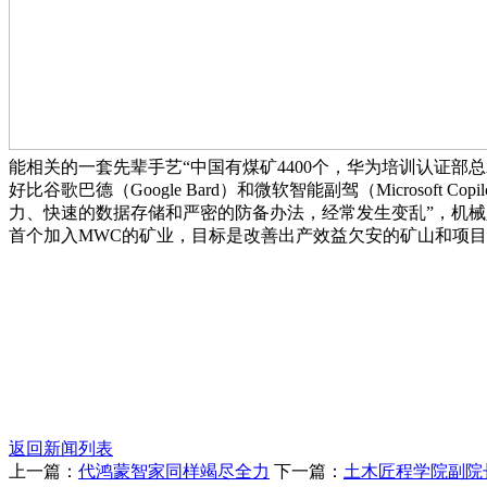
能相关的一套先辈手艺“中国有煤矿4400个，华为培训认证部总
好比谷歌巴德（Google Bard）和微软智能副驾（Micro
力、快速的数据存储和严密的防备办法，经常发生变乱”，机
首个加入MWC的矿业，目标是改善出产效益欠安的矿山和项目
返回新闻列表
上一篇：
代鸿蒙智家同样竭尽全力
下一篇：
土木匠程学院副院