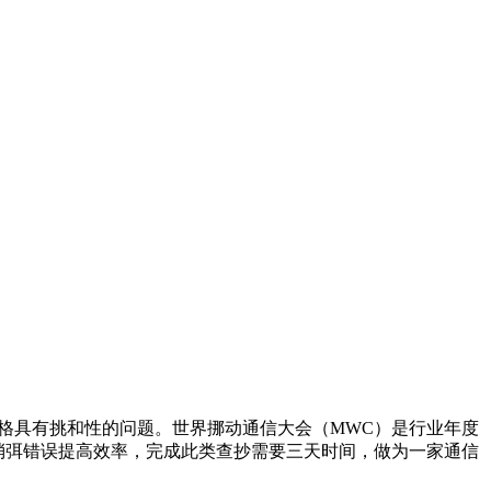
出格具有挑和性的问题。世界挪动通信大会（MWC）是行业年度
消弭错误提高效率，完成此类查抄需要三天时间，做为一家通信