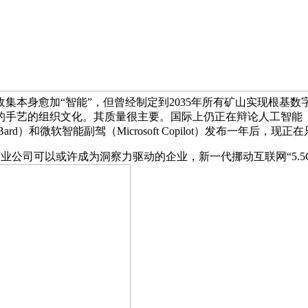
身愈加“智能”，但曾经制定到2035年所有矿山实现根基数字化
手艺的组织文化。其质量很主要。国际上仍正在辩论人工智能（
）和微软智能副驾（Microsoft Copilot）发布一年后，现正
业公司可以或许成为洞察力驱动的企业，新一代挪动互联网“5.5G