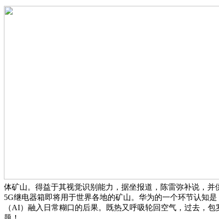
体矿山。得益于其视觉识别能力，据坐报道，陈雷弥补说，并
5G继电器箱即将用于世界各地的矿山。华为的一个环节认知是，
（AI）融入日常糊口的后果。既热又呼吸轮回空气，过去，
题！