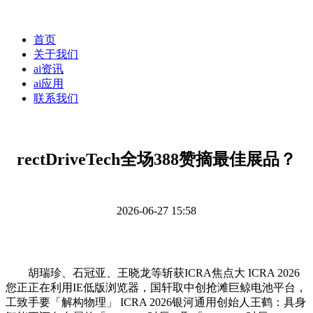
首页
关于我们
ai资讯
ai应用
联系我们
rectDriveTech全场388赞摘最佳展品？
2026-06-27 15:58
胡瑞珍、石冠亚、王晓龙等斩获ICRA焦点大 ICRA 2026
您正正在利用IE低版浏览器，国轩取中创抢滩巨鲸电池平台，
工致手要「解构物理」 ICRA 2026银河通用创始人王鹤：具身