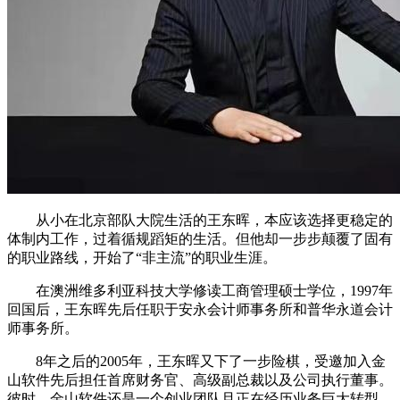
从小在北京部队大院生活的王东晖，本应该选择更稳定的
体制内工作，过着循规蹈矩的生活。但他却一步步颠覆了固有
的职业路线，开始了“非主流”的职业生涯。
在澳洲维多利亚科技大学修读工商管理硕士学位，1997年
回国后，王东晖先后任职于安永会计师事务所和普华永道会计
师事务所。
8年之后的2005年，王东晖又下了一步险棋，受邀加入金
山软件先后担任首席财务官、高级副总裁以及公司执行董事。
彼时，金山软件还是一个创业团队且正在经历业务巨大转型