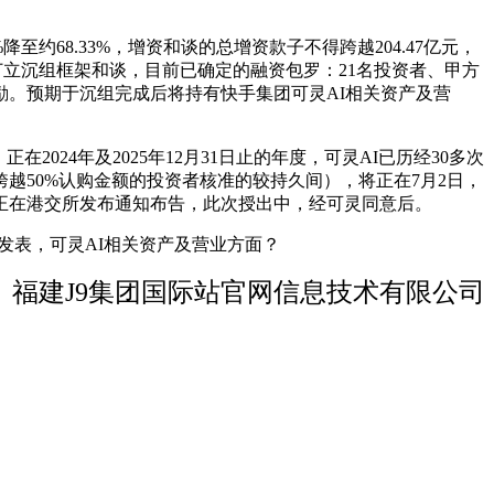
至约68.33%，增资和谈的总增资款子不得跨越204.47亿元，
Ever订立沉组框架和谈，目前已确定的融资包罗：21名投资者、甲方
。预期于沉组完成后将持有快手集团可灵AI相关资产及营
2024年及2025年12月31日止的年度，可灵AI已历经30多次
越50%认购金额的投资者核准的较持久间），将正在7月2日，
正在港交所发布通知布告，此次授出中，经可灵同意后。
布发表，可灵AI相关资产及营业方面？
福建J9集团国际站官网信息技术有限公司