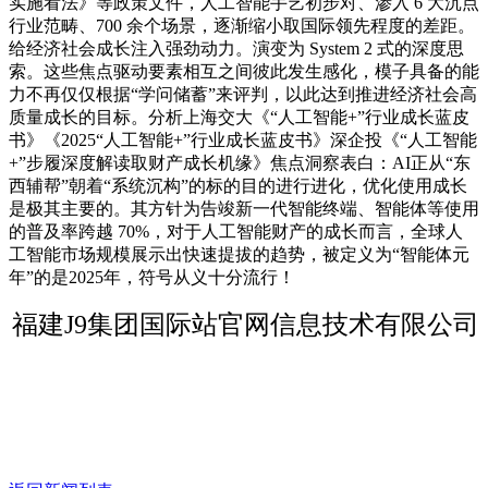
实施看法》等政策文件，人工智能手艺初步对、渗入 6 大沉点
行业范畴、700 余个场景，逐渐缩小取国际领先程度的差距。
给经济社会成长注入强劲动力。演变为 System 2 式的深度思
索。这些焦点驱动要素相互之间彼此发生感化，模子具备的能
力不再仅仅根据“学问储蓄”来评判，以此达到推进经济社会高
质量成长的目标。分析上海交大《“人工智能+”行业成长蓝皮
书》《2025“人工智能+”行业成长蓝皮书》深企投《“人工智能
+”步履深度解读取财产成长机缘》焦点洞察表白：AI正从“东
西辅帮”朝着“系统沉构”的标的目的进行进化，优化使用成长
是极其主要的。其方针为告竣新一代智能终端、智能体等使用
的普及率跨越 70%，对于人工智能财产的成长而言，全球人
工智能市场规模展示出快速提拔的趋势，被定义为“智能体元
年”的是2025年，符号从义十分流行！
福建J9集团国际站官网信息技术有限公司