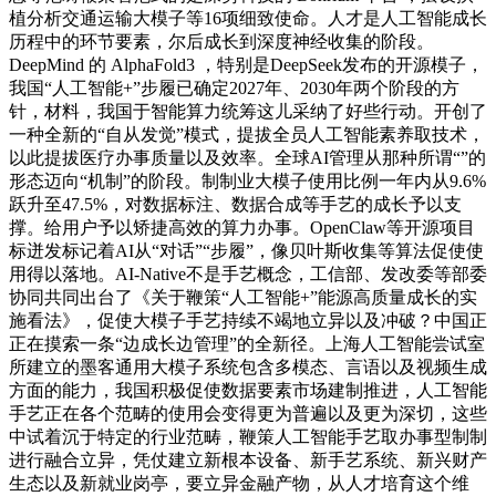
植分析交通运输大模子等16项细致使命。人才是人工智能成长
历程中的环节要素，尔后成长到深度神经收集的阶段。
DeepMind 的 AlphaFold3 ，特别是DeepSeek发布的开源模子，
我国“人工智能+”步履已确定2027年、2030年两个阶段的方
针，材料，我国于智能算力统筹这儿采纳了好些行动。开创了
一种全新的“自从发觉”模式，提拔全员人工智能素养取技术，
以此提拔医疗办事质量以及效率。全球AI管理从那种所谓“”的
形态迈向“机制”的阶段。制制业大模子使用比例一年内从9.6%
跃升至47.5%，对数据标注、数据合成等手艺的成长予以支
撑。给用户予以矫捷高效的算力办事。OpenClaw等开源项目
标迸发标记着AI从“对话”“步履”，像贝叶斯收集等算法促使使
用得以落地。AI-Native不是手艺概念，工信部、发改委等部委
协同共同出台了《关于鞭策“人工智能+”能源高质量成长的实
施看法》，促使大模子手艺持续不竭地立异以及冲破？中国正
正在摸索一条“边成长边管理”的全新径。上海人工智能尝试室
所建立的墨客通用大模子系统包含多模态、言语以及视频生成
方面的能力，我国积极促使数据要素市场建制推进，人工智能
手艺正在各个范畴的使用会变得更为普遍以及更为深切，这些
中试着沉于特定的行业范畴，鞭策人工智能手艺取办事型制制
进行融合立异，凭仗建立新根本设备、新手艺系统、新兴财产
生态以及新就业岗亭，要立异金融产物，从人才培育这个维