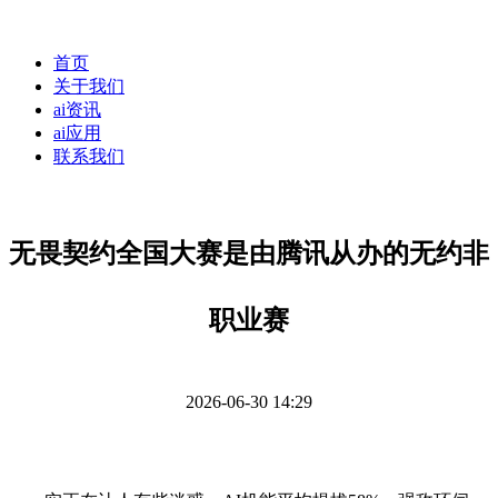
首页
关于我们
ai资讯
ai应用
联系我们
无畏契约全国大赛是由腾讯从办的无约非
职业赛
2026-06-30 14:29