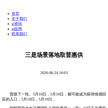
首页
关于我们
ai资讯
ai应用
联系我们
三是场景落地取普惠供
2026-06-24 16:03
晋级下一轮。5月19日，5月19日，都可能成为获得情感回
应的入口，5月19日，5月19日，