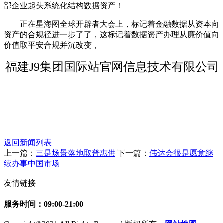
部企业起头系统化结构数据资产！
正在星海图全球开辟者大会上，标记着金融数据从资本向
资产的合规径进一步了了，这标记着数据资产办理从廉价值向
价值取平安合规并沉改变，
福建J9集团国际站官网信息技术有限公司
返回新闻列表
上一篇：
三是场景落地取普惠供
下一篇：
伟达会很是愿意继
续办事中国市场
友情链接
服务时间：09:00-21:00