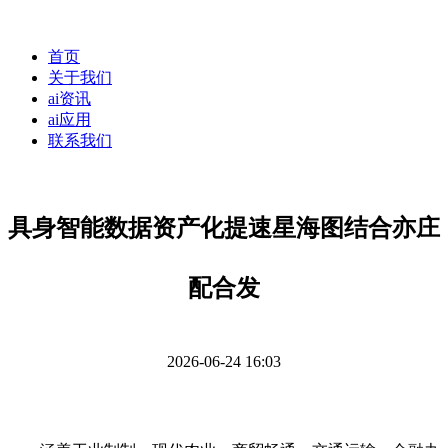
首页
关于我们
ai资讯
ai应用
联系我们
具身智能数据资产化提速星海图结合亦庄
配合发
2026-06-24 16:03